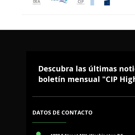
Descubra las últimas noti
boletín mensual "CIP High
DATOS DE CONTACTO