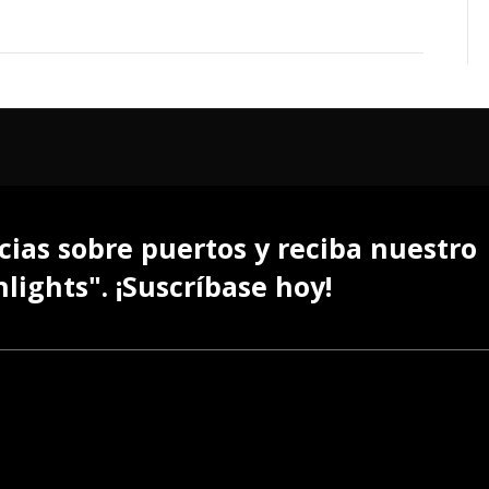
cias sobre puertos y reciba nuestro
lights". ¡Suscríbase hoy!