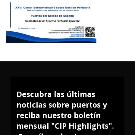
Descubra las últimas
noticias sobre puertos y
reciba nuestro boletín
mensual "CIP Highlights".