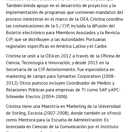
También brinda apoyo en el desarrollo de proyectos y la
implementación de programas que contienen mandatos del
proceso ministerial en el marco de la OEA. Cristina coordina
las comunicaciones de la S / CIP, incluida la difusión del
Boletín electrónico para Miembros Asociados y la Revista
CIP, que se distribuyen a las Autoridades Portuarias
regionales específicas en América Latina y el Caribe.
Cristina se unió a la OEA en 2012 a través de la Oficina de
Ciencia, Tecnología e Innovación, y desde 2015 en la
Secretaría de la CIP. Anteriormente, fue especialista en
marketing de campo para Symantec Corporation (2008-
2012). Otros puestos incluyen Coordinador de Medios y
Relaciones Públicas para empresas de TI como SAP y APC-
Schneider Electric (2004-2006).
Cristina tiene una Maestría en Marketing de la Universidad
de Stirling, Escocia (2007-2008), donde también se ofreció
como Mentora para la Escuela de Administración. Es
licenciada en Ciencias de la Comunicación por el Instituto