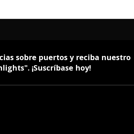
cias sobre puertos y reciba nuestro
lights". ¡Suscríbase hoy!