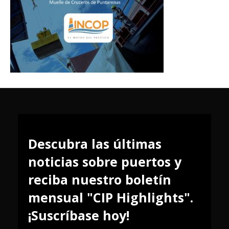
Descubra las últimas
noticias sobre puertos y
reciba nuestro boletín
mensual "CIP Highlights".
¡Suscríbase hoy!