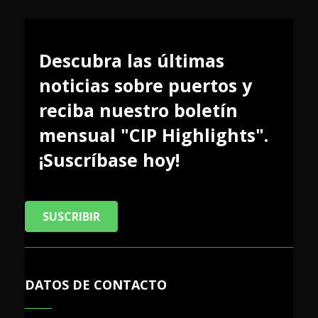
Descubra las últimas
noticias sobre puertos y
reciba nuestro boletín
mensual "CIP Highlights".
¡Suscríbase hoy!
SUSCRIBIR
DATOS DE CONTACTO