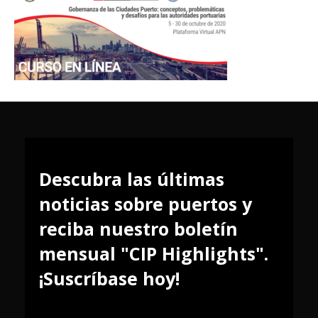
Descubra las últimas
noticias sobre puertos y
reciba nuestro boletín
mensual "CIP Highlights".
¡Suscríbase hoy!