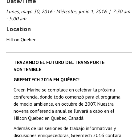
Date/Time
Lunes, mayo 30, 2016 - Miércoles, junio 1, 2016 |
7:30 am
- 5:00 am
Location
Hilton
Quebec
TRAZANDO EL FUTURO DEL TRANSPORTE
SOSTENIBLE
GREENTECH 2016 EN QUÉBEC!
Green Marine se complace en celebrar la próxima
conferencia, donde todo comenzó para el programa
de medio ambiente, en octubre de 2007. Nuestra
novena conferencia anual se llevará a cabo en el
Hilton Quebec en Quebec, Canadá.
Además de las sesiones de trabajo informativas y
discusiones enriquecedoras, GreenTech 2016 contará