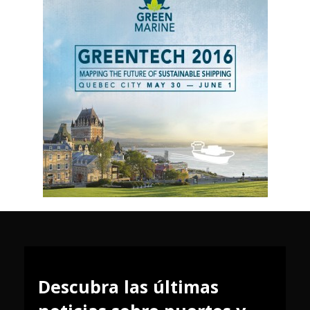
Descubra las últimas