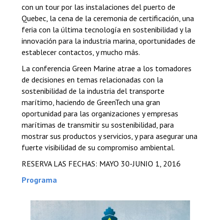
con un tour por las instalaciones del puerto de
Quebec, la cena de la ceremonia de certificación, una
feria con la última tecnología en sostenibilidad y la
innovación para la industria marina, oportunidades de
establecer contactos, y mucho más.
La conferencia Green Marine atrae a los tomadores
de decisiones en temas relacionadas con la
sostenibilidad de la industria del transporte
marítimo, haciendo de GreenTech una gran
oportunidad para las organizaciones y empresas
marítimas de transmitir su sostenibilidad, para
mostrar sus productos y servicios, y para asegurar una
fuerte visibilidad de su compromiso ambiental.
RESERVA LAS FECHAS: MAYO 30-JUNIO 1, 2016
Programa