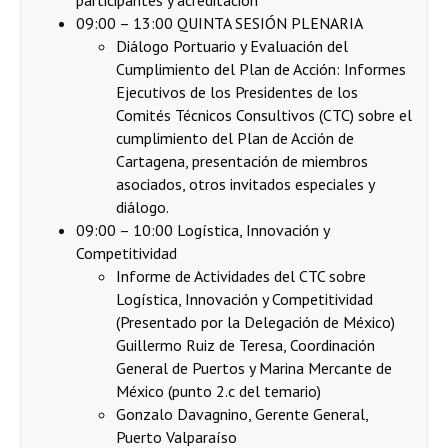
participantes y acreditación
09:00 – 13:00 QUINTA SESIÓN PLENARIA
Diálogo Portuario y Evaluación del
Cumplimiento del Plan de Acción: Informes
Ejecutivos de los Presidentes de los
Comités Técnicos Consultivos (CTC) sobre el
cumplimiento del Plan de Acción de
Cartagena, presentación de miembros
asociados, otros invitados especiales y
diálogo.
09:00 – 10:00 Logística, Innovación y
Competitividad
Informe de Actividades del CTC sobre
Logística, Innovación y Competitividad
(Presentado por la Delegación de México)
Guillermo Ruiz de Teresa, Coordinación
General de Puertos y Marina Mercante de
México (punto 2.c del temario)
Gonzalo Davagnino, Gerente General,
Puerto Valparaíso