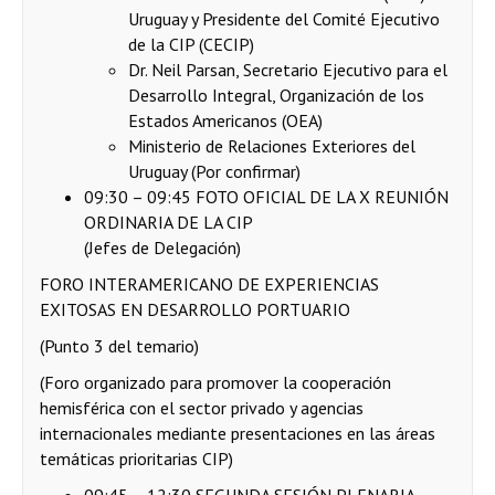
Uruguay y Presidente del Comité Ejecutivo
de la CIP (CECIP)
Dr. Neil Parsan, Secretario Ejecutivo para el
Desarrollo Integral, Organización de los
Estados Americanos (OEA)
Ministerio de Relaciones Exteriores del
Uruguay (Por confirmar)
09:30 – 09:45 FOTO OFICIAL DE LA X REUNIÓN
ORDINARIA DE LA CIP
(Jefes de Delegación)
FORO INTERAMERICANO DE EXPERIENCIAS
EXITOSAS EN DESARROLLO PORTUARIO
(Punto 3 del temario)
(Foro organizado para promover la cooperación
hemisférica con el sector privado y agencias
internacionales mediante presentaciones en las áreas
temáticas prioritarias CIP)