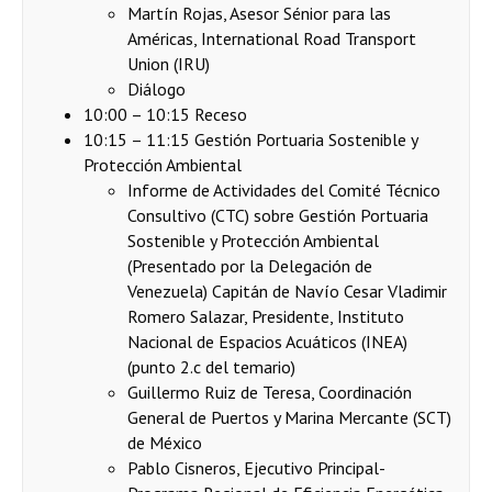
Martín Rojas, Asesor Sénior para las
Américas, International Road Transport
Union (IRU)
Diálogo
10:00 – 10:15 Receso
10:15 – 11:15 Gestión Portuaria Sostenible y
Protección Ambiental
Informe de Actividades del Comité Técnico
Consultivo (CTC) sobre Gestión Portuaria
Sostenible y Protección Ambiental
(Presentado por la Delegación de
Venezuela) Capitán de Navío Cesar Vladimir
Romero Salazar, Presidente, Instituto
Nacional de Espacios Acuáticos (INEA)
(punto 2.c del temario)
Guillermo Ruiz de Teresa, Coordinación
General de Puertos y Marina Mercante (SCT)
de México
Pablo Cisneros, Ejecutivo Principal-