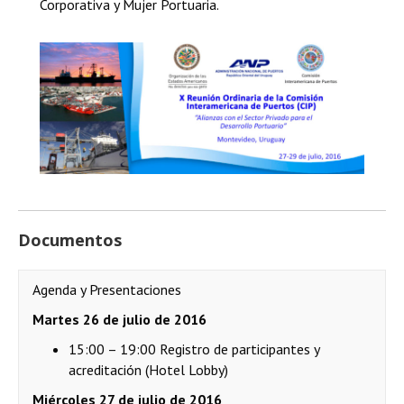
Corporativa y Mujer Portuaria.
Documentos
Agenda y Presentaciones
Martes 26 de julio de 2016
15:00 – 19:00 Registro de participantes y
acreditación (Hotel Lobby)
Miércoles 27 de julio de 2016