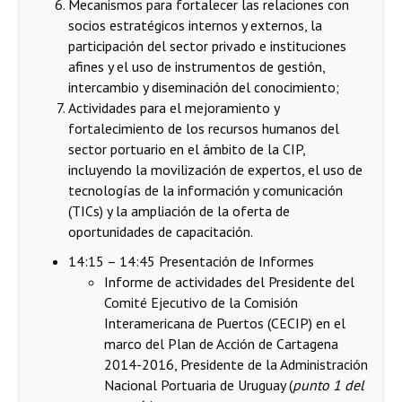
Mecanismos para fortalecer las relaciones con
socios estratégicos internos y externos, la
participación del sector privado e instituciones
afines y el uso de instrumentos de gestión,
intercambio y diseminación del conocimiento;
Actividades para el mejoramiento y
fortalecimiento de los recursos humanos del
sector portuario en el ámbito de la CIP,
incluyendo la movilización de expertos, el uso de
tecnologías de la información y comunicación
(TICs) y la ampliación de la oferta de
oportunidades de capacitación.
14:15 – 14:45 Presentación de Informes
Informe de actividades del Presidente del
Comité Ejecutivo de la Comisión
Interamericana de Puertos (CECIP) en el
marco del Plan de Acción de Cartagena
2014-2016, Presidente de la Administración
Nacional Portuaria de Uruguay (
punto 1 del