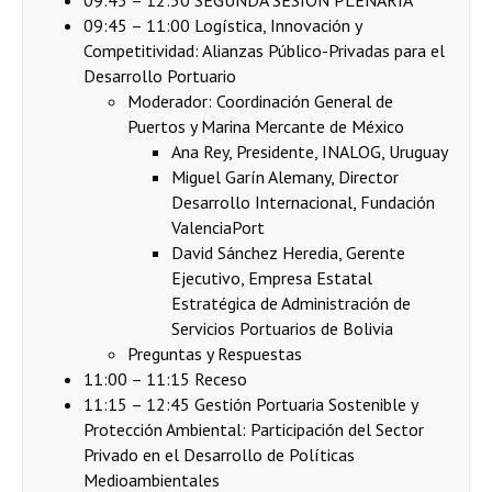
09:45 – 12:30 SEGUNDA SESIÓN PLENARIA
09:45 – 11:00 Logística, Innovación y
Competitividad: Alianzas Público-Privadas para el
Desarrollo Portuario
Moderador: Coordinación General de
Puertos y Marina Mercante de México
Ana Rey, Presidente, INALOG, Uruguay
Miguel Garín Alemany, Director
Desarrollo Internacional, Fundación
ValenciaPort
David Sánchez Heredia, Gerente
Ejecutivo, Empresa Estatal
Estratégica de Administración de
Servicios Portuarios de Bolivia
Preguntas y Respuestas
11:00 – 11:15 Receso
11:15 – 12:45 Gestión Portuaria Sostenible y
Protección Ambiental: Participación del Sector
Privado en el Desarrollo de Políticas
Medioambientales