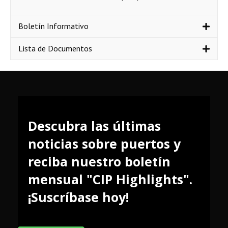
Boletín Informativo
Lista de Documentos
Descubra las últimas
noticias sobre puertos y
reciba nuestro boletín
mensual "CIP Highlights".
¡Suscríbase hoy!