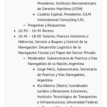
Presidente, Instituto Iberoamericano
de Derecho Marítimo (IIDM)
Lludelis Espinal, Presidente, E&M
International Consulting S.RL
Preguntas y Respuestas
16:30 – 16:45 Receso
16:45 – 18:00 Turismo, Puertos Interiores e
Hidrovías, Servicio a Buques y Control de la
Navegación: Desarrollo Logístico de la
Navegación Fluvial y el Papel del Sector Privado
Moderador: Subsecretaría de Puertos y Vías
Navegables de la Nación, Argentina
Jorge Metz, Subsecretario, Secretaría
de Puertos y Vías Navegables,
Argentina
Rui Alberto Zibetti, Coordinador
Jurídico y Relaciones Exteriores,
Instituto Tecnológico de Transportes
e Infraestructura, Universidad Federal