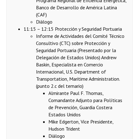
Programa Regional de Eficiencia Energética,
Banco de Desarrollo de América Latina
(CAF)
Diálogo
11:15 – 12:15 Protección y Seguridad Portuaria
Informe de Actividades del Comité Técnico
Consultivo (CTC) sobre Protección y
Seguridad Portuaria (Presentado por la
Delegación de Estados Unidos) Andrew
Baskin, Especialista en Comercio
Internacional, U.S. Department of
Transportation, Maritime Administration.
(punto 2.c del temario)
Almirante Paul F. Thomas,
Comandante Adjunto para Políticas
de Prevención, Guardia Costera
Estados Unidos
Mike Edgerton, Vice Presidente,
Hudson Trident
Diálogo