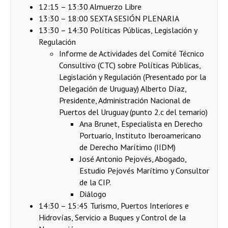
12:15 – 13:30 Almuerzo Libre
13:30 – 18:00 SEXTA SESIÓN PLENARIA
13:30 – 14:30 Políticas Públicas, Legislación y
Regulación
Informe de Actividades del Comité Técnico
Consultivo (CTC) sobre Políticas Públicas,
Legislación y Regulación (Presentado por la
Delegación de Uruguay) Alberto Díaz,
Presidente, Administración Nacional de
Puertos del Uruguay (punto 2.c del temario)
Ana Brunet, Especialista en Derecho
Portuario, Instituto Iberoamericano
de Derecho Marítimo (IIDM)
José Antonio Pejovés, Abogado,
Estudio Pejovés Marítimo y Consultor
de la CIP.
Diálogo
14:30 – 15:45 Turismo, Puertos Interiores e
Hidrovías, Servicio a Buques y Control de la