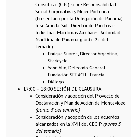
Consultivo (CTC) sobre Responsabilidad
Social Corporativa y Mujer Portuaria
(Presentado por la Delegación de Panamá)
José Aranda, Sub-Director de Puertos e
Industrias Marítimas Auxiliares, Autoridad
Marítima de Panamá. (punto 2.c del
temario)
Enrique Suárez, Director Argentina,
Stericycle
Yann Alix, Delegado General,
Fundación SEFACIL, Francia
Diálogo
17:00 – 18:00 SESIÓN DE CLAUSURA
Consideración y adopción del Proyecto de
Declaración y Plan de Acción de Montevideo
(punto 5 del temario)
Consideración y adopción de los acuerdos
alcanzados en la XVII del CECIP
(punto 5
del temario)