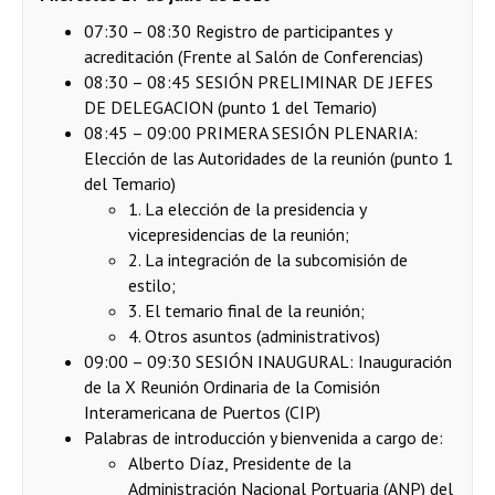
07:30 – 08:30 Registro de participantes y
acreditación (Frente al Salón de Conferencias)
08:30 – 08:45 SESIÓN PRELIMINAR DE JEFES
DE DELEGACION (punto 1 del Temario)
08:45 – 09:00 PRIMERA SESIÓN PLENARIA:
Elección de las Autoridades de la reunión (punto 1
del Temario)
1. La elección de la presidencia y
vicepresidencias de la reunión;
2. La integración de la subcomisión de
estilo;
3. El temario final de la reunión;
4. Otros asuntos (administrativos)
09:00 – 09:30 SESIÓN INAUGURAL: Inauguración
de la X Reunión Ordinaria de la Comisión
Interamericana de Puertos (CIP)
Palabras de introducción y bienvenida a cargo de:
Alberto Díaz, Presidente de la
Administración Nacional Portuaria (ANP) del