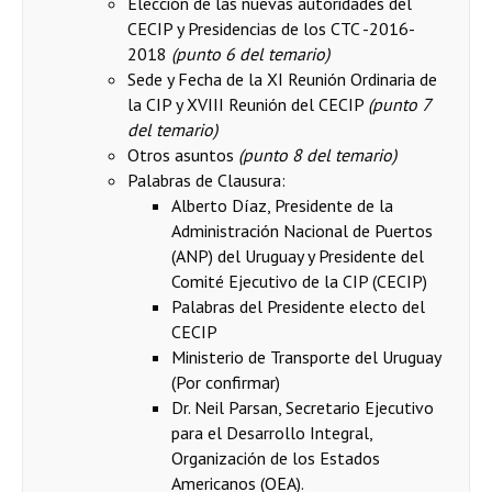
Elección de las nuevas autoridades del
CECIP y Presidencias de los CTC -2016-
2018
(punto 6 del temario)
Sede y Fecha de la XI Reunión Ordinaria de
la CIP y XVIII Reunión del CECIP
(punto 7
del temario)
Otros asuntos
(punto 8 del temario)
Palabras de Clausura:
Alberto Díaz, Presidente de la
Administración Nacional de Puertos
(ANP) del Uruguay y Presidente del
Comité Ejecutivo de la CIP (CECIP)
Palabras del Presidente electo del
CECIP
Ministerio de Transporte del Uruguay
(Por confirmar)
Dr. Neil Parsan, Secretario Ejecutivo
para el Desarrollo Integral,
Organización de los Estados
Americanos (OEA).