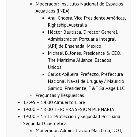
Moderador: Instituto Nacional de Espacios
Acuáticos (INEA)
Anuj Chopra, Vice Presidente Américas,
Rightship, Australia
Héctor Bautista, Director General,
Administración Portuaria Integral
(API) de Ensenada, México
Michael B. Jones, Presidente & CEO,
The Maritime Alliance, Estados
Unidos
Carlos Abilleira, Prefecto, Prefectura
Nacional Naval de Uruguay / Mauricio
Garrido, Presidente, T&T Salvage LLC.
Preguntas y Respuestas
12:45 – 14:00 Almuerzo Libre
14:00 – 18:00 TERCERA SESIÓN PLENARIA
14:00 – 15:15 Protección y Seguridad Portuaria:
Seguridad Cibernética
Moderador: Administración Marítima, DOT,