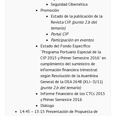
Seguridad Cibernética
Promoción
Estado de la publicación de la
Revista CIP.
(punto 2.b del
temario)
Portal CIP
Participación en eventos
Estado del Fondo Específico
“Programa Portuario Especial de la
CIP 2015 y Primer Semestre 2016” en
cumplimiento del suministro de
información financiera trimestral
según Resolución de la Asamblea
General de la OEA 2648 (XLI- O/11)
(punto 2.b del temario)
Informe Financiero de los CTCs 2015
y Primer Semestre 2016
Diálogo
14:45 – 15:15 Presentación de Propuesta de