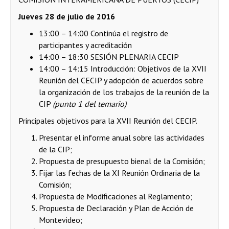
Jueves 28 de julio de 2016
13:00 – 14:00 Continúa el registro de
participantes y acreditación
14:00 – 18:30 SESIÓN PLENARIA CECIP
14:00 – 14:15 Introducción: Objetivos de la XVII
Reunión del CECIP y adopción de acuerdos sobre
la organización de los trabajos de la reunión de la
CIP
(punto 1 del temario)
Principales objetivos para la XVII Reunión del CECIP.
Presentar el informe anual sobre las actividades
de la CIP;
Propuesta de presupuesto bienal de la Comisión;
Fijar las fechas de la XI Reunión Ordinaria de la
Comisión;
Propuesta de Modificaciones al Reglamento;
Propuesta de Declaración y Plan de Acción de
Montevideo;