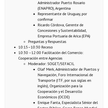
Administrador Puerto Rosario
(ENAPRO), Argentina
Representante de Uruguay, por
confirmar
Ricardo Córdova, Gerente de
Concesiones y Sustentabilidad,
Empresa Portuaria de Arica (EPA)
Preguntas y Respuestas
10:15–10:30 Receso
10:30 –12:00 Facilitación del Comercio:
Cooperación entre Agencias
Moderador: SOGET/SEFACIL
Olaf Merk, Administrador de Puertos y
Navegación, Foro Internacional de
Transporte (ITF, por sus siglas en
inglés), Organización para la
Cooperación y el Desarrollo
Económicos (OCDE)
Enrique Fanta, Especialista Sénior del