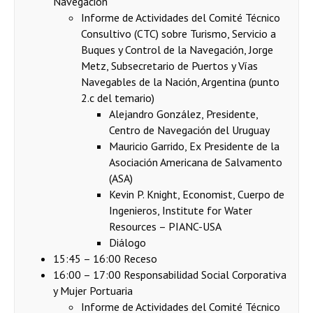
Navegación
Informe de Actividades del Comité Técnico
Consultivo (CTC) sobre Turismo, Servicio a
Buques y Control de la Navegación, Jorge
Metz, Subsecretario de Puertos y Vías
Navegables de la Nación, Argentina (punto
2.c del temario)
Alejandro González, Presidente,
Centro de Navegación del Uruguay
Mauricio Garrido, Ex Presidente de la
Asociación Americana de Salvamento
(ASA)
Kevin P. Knight, Economist, Cuerpo de
Ingenieros, Institute for Water
Resources – PIANC-USA
Diálogo
15:45 – 16:00 Receso
16:00 – 17:00 Responsabilidad Social Corporativa
y Mujer Portuaria
Informe de Actividades del Comité Técnico