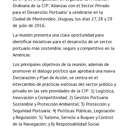
Ordinaria de la CIP: “Alianzas con el Sector Privado
para el Desarrollo Portuario” a celebrarse en la
Ciudad de Montevideo, Uruguay, los días 27, 28 y 29
de julio de 2016.
La reunión presenta una clara oportunidad para
identificar iniciativas para el desarrollo de un sector
portuario más sostenible, seguro y competitivo en la
Américas.
Los principales objetivos de la reunión, además de
promover el diálogo político que aprobará una nueva
Declaración y Plan de Acción, se centra en el
intercambio de prácticas exitosas del sector público y
privado en las seis prioridades de la CIP: 1) Logística,
Innovación y Competitividad; 2) Gestión Portuaria
Sostenible y Protección Ambiental; 3) Protección y
Seguridad Portuaria; 4) Políticas Públicas, Legislación
y Regulación; 5) Turismo, Servicio a Buques y Control
de la Navegación; y 6) Responsabilidad Social