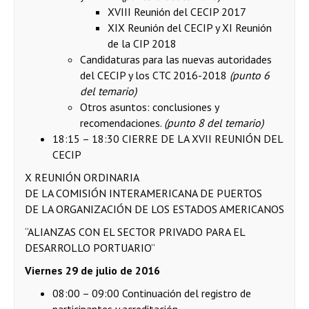
XVIII Reunión del CECIP 2017
XIX Reunión del CECIP y XI Reunión
de la CIP 2018
Candidaturas para las nuevas autoridades
del CECIP y los CTC 2016-2018
(punto 6
del temario)
Otros asuntos: conclusiones y
recomendaciones.
(punto 8 del temario)
18:15 – 18:30 CIERRE DE LA XVII REUNIÓN DEL
CECIP
X REUNIÓN ORDINARIA
DE LA COMISIÓN INTERAMERICANA DE PUERTOS
DE LA ORGANIZACIÓN DE LOS ESTADOS AMERICANOS
“ALIANZAS CON EL SECTOR PRIVADO PARA EL
DESARROLLO PORTUARIO”
Viernes 29 de julio de 2016
08:00 – 09:00 Continuación del registro de