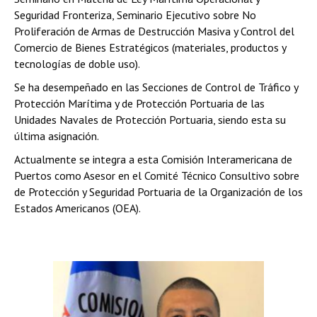
Seguridad Fronteriza, Seminario Ejecutivo sobre No
Proliferación de Armas de Destrucción Masiva y Control del
Comercio de Bienes Estratégicos (materiales, productos y
tecnologías de doble uso).
Se ha desempeñado en las Secciones de Control de Tráfico y
Protección Marítima y de Protección Portuaria de las
Unidades Navales de Protección Portuaria, siendo esta su
última asignación.
Actualmente se integra a esta Comisión Interamericana de
Puertos como Asesor en el Comité Técnico Consultivo sobre
de Protección y Seguridad Portuaria de la Organización de los
Estados Americanos (OEA).