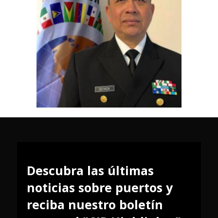
Descubra las últimas
noticias sobre puertos y
reciba nuestro boletín