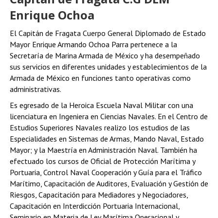
Enrique Ochoa
El Capitán de Fragata Cuerpo General Diplomado de Estado
Mayor Enrique Armando Ochoa Parra pertenece a la
Secretaría de Marina Armada de México y ha desempeñado
sus servicios en diferentes unidades y establecimientos de la
Armada de México en funciones tanto operativas como
administrativas.
Es egresado de la Heroica Escuela Naval Militar con una
licenciatura en Ingeniera en Ciencias Navales. En el Centro de
Estudios Superiores Navales realizo los estudios de las
Especialidades en Sistemas de Armas, Mando Naval, Estado
Mayor; y la Maestría en Administración Naval. También ha
efectuado los cursos de Oficial de Protección Marítima y
Portuaria, Control Naval Cooperación y Guía para el Tráfico
Marítimo, Capacitación de Auditores, Evaluación y Gestión de
Riesgos, Capacitación para Mediadores y Negociadores,
Capacitación en Interdicción Portuaria Internacional,
Seminario en Materia de Ley Marítima Operacional y