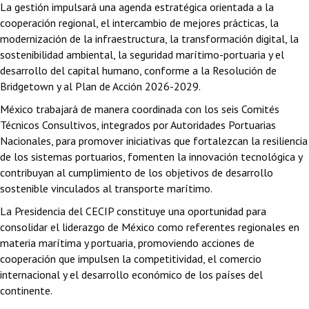
La gestión impulsará una agenda estratégica orientada a la
cooperación regional, el intercambio de mejores prácticas, la
modernización de la infraestructura, la transformación digital, la
sostenibilidad ambiental, la seguridad marítimo-portuaria y el
desarrollo del capital humano, conforme a la Resolución de
Bridgetown y al Plan de Acción 2026-2029.
México trabajará de manera coordinada con los seis Comités
Técnicos Consultivos, integrados por Autoridades Portuarias
Nacionales, para promover iniciativas que fortalezcan la resiliencia
de los sistemas portuarios, fomenten la innovación tecnológica y
contribuyan al cumplimiento de los objetivos de desarrollo
sostenible vinculados al transporte marítimo.
La Presidencia del CECIP constituye una oportunidad para
consolidar el liderazgo de México como referentes regionales en
materia marítima y portuaria, promoviendo acciones de
cooperación que impulsen la competitividad, el comercio
internacional y el desarrollo económico de los países del
continente.