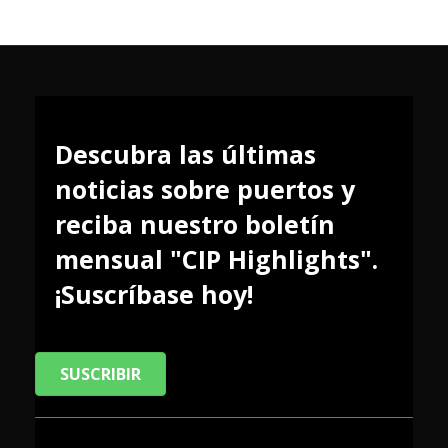
Descubra las últimas
noticias sobre puertos y
reciba nuestro boletín
mensual "CIP Highlights".
¡Suscríbase hoy!
SUSCRIBIR