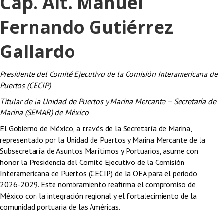
Cap. Alt. Manuel
Fernando Gutiérrez
Gallardo
Presidente del Comité Ejecutivo de la Comisión Interamericana de
Puertos (CECIP)
Titular de la Unidad de Puertos y Marina Mercante – Secretaría de
Marina (SEMAR) de México
El Gobierno de México, a través de la Secretaría de Marina,
representado por la Unidad de Puertos y Marina Mercante de la
Subsecretaría de Asuntos Marítimos y Portuarios, asume con
honor la Presidencia del Comité Ejecutivo de la Comisión
Interamericana de Puertos (CECIP) de la OEA para el periodo
2026-2029. Este nombramiento reafirma el compromiso de
México con la integración regional y el fortalecimiento de la
comunidad portuaria de las Américas.