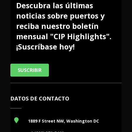
Descubra las últimas
noticias sobre puertos y
reciba nuestro boletín
mensual "CIP Highlights".
¡Suscríbase hoy!
SUSCRIBIR
DATOS DE CONTACTO
1889 F Street NW, Washington DC